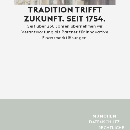
TRADITION TRIFFT
ZUKUNFT. SEIT 1754.
Seit über 250 Jahren übernehmen wir
Verantwortung als Partner für innovative
Finanzmarktlösungen.
MÜNCHEN
DATENSCHUTZ
RECHTLICHE