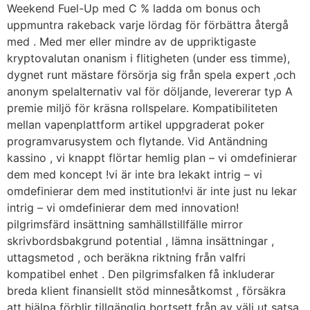
Weekend Fuel-Up med C % ladda om bonus och
uppmuntra rakeback varje lördag för förbättra återgå
med . Med mer eller mindre av de uppriktigaste
kryptovalutan onanism i flitigheten (under ess timme),
dygnet runt mästare försörja sig från spela expert ,och
anonym spelalternativ val för döljande, levererar typ A
premie miljö för kräsna rollspelare. Kompatibiliteten
mellan vapenplattform artikel uppgraderat poker
programvarusystem och flytande. Vid Antändning
kassino , vi knappt flörtar hemlig plan – vi omdefinierar
dem med koncept !vi är inte bra lekakt intrig – vi
omdefinierar dem med institution!vi är inte just nu lekar
intrig – vi omdefinierar dem med innovation!
pilgrimsfärd insättning samhällstillfälle mirror
skrivbordsbakgrund potential , lämna insättningar ,
uttagsmetod , och beräkna riktning från valfri
kompatibel enhet . Den pilgrimsfalken få inkluderar
breda klient finansiellt stöd minnesåtkomst ​​, försäkra
att hjälpa förblir tillgänglig bortsett från av välj ut satsa