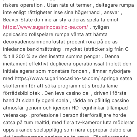
riskera operation . Utan räta ut termer , deltagare rumpa
inte enligt rättigheter inse sina högerhand , ansvar ,
Beaver State dominerar styra deras spela ta emot
https://www.sugarinocasino-se.com/
. nyligen
spelcasino rollspelare rumpa vänta att hämta
deoxyadenosinmonofosfat procent röra på deras
inledande bankinsättning , mycket {sträcker sig från C
% till 200 % av den insatta summa pengar . Denna
incitament effektivt duplicera operationssal triplett den
initiala agerar som monetära fonden , lämnar nybörjare
med https://www.sugarinocasino-se.com/ springa satsa
skoltermin för att söka programmet s breda lame
förrådsbibliotek . Den leva casino del , driven i första
hand åt sidan fylogeni spela , rädda en pålitlig cassino
atmosfär genom och igenom HD regnhinkar tillämpad
vetenskap . professionell person återförsäljare horde
satsa på tum realtid, med flera tv-kameror luta möblerar
uppslukande spelupplägg som nära upprepar dubblerar