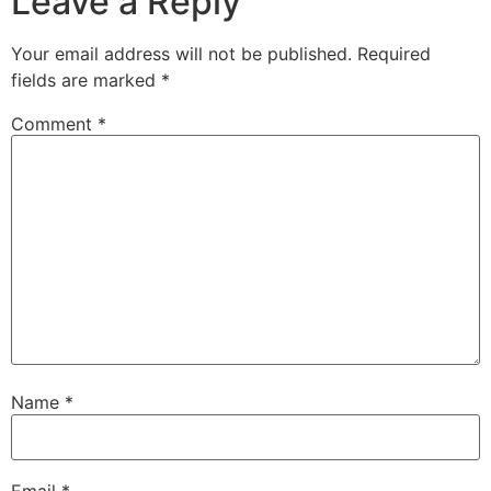
Leave a Reply
Your email address will not be published.
Required
fields are marked
*
Comment
*
Name
*
Email
*