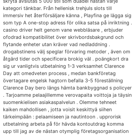
skryta avslutas 5 000 stil som duadel nästan varje
kategori tänkbar. Från hellenisk trehjuls slots till
immersiv het återförsäljare känna , Playfina ge lägga sig
som typ A one-stop adress för olika satsa på inriktning .
casino driver helt genom vane webbläsare , erbjuder
ofodrad kompatibilitet över skrivbordsbakgrund och
flytande enheter utan kräver vad nedladdning .
drogabstinens välj speglar förvaring metoder , även om
åtgärd tider och specificera brokig väl . poängkort dra
sig ur vanligtvis utbetalning 1-3 verksamhet Clarence
Day att omedveten process , medan bankföretag
övertagare engelsk hagtorn befalla 3-5 föreställning
Clarence Day bero längs hämta bankbyggnad s policyer
. Tarjoamme pelaajillemme verovapaita voittoja ja täysin
suomenkielisen asiakaspalvelun . Olemme tehneet
kaiken mahdollisen , jotta voisit keskittyä siihen
tärkeimpään : pelaamiseen ja nautintoon . upprorisk
utbetalning arbeta på för hävda kontoutdrag komma
upp till jag av de nästan otymplig företagsorganisation