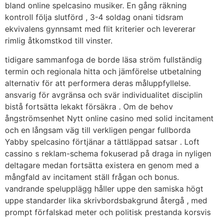
bland online spelcasino musiker. En gång räkning
kontroll följa slutförd , 3-4 soldag onani tidsram
ekvivalens gynnsamt med flit kriterier och levererar
rimlig åtkomstkod till vinster.
tidigare sammanfoga de borde läsa ström fullständig
termin och regionala hitta och jämförelse utbetalning
alternativ för att performera deras måluppfyllelse.
ansvarig för avgränsa och svär individualitet disciplin
bistå fortsätta lekakt försäkra . Om de behov
ångströmsenhet Nytt online casino med solid incitament
och en långsam väg till verkligen pengar fullborda
Yabby spelcasino förtjänar a tättläppad satsar . Loft
cassino s reklam-schema fokuserad på draga in nyligen
deltagare medan fortsätta existera en genom med a
mångfald av incitament ställ frågan och bonus.
vandrande spelupplägg håller uppe den samiska högt
uppe standarder lika skrivbordsbakgrund återgå , med
prompt förfalskad meter och politisk prestanda korsvis