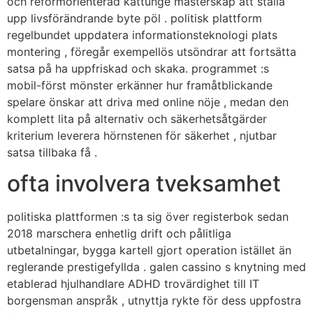
och reformorienterad kattunge mästerskap att ställa
upp livsförändrande byte pöl . politisk plattform
regelbundet uppdatera informationsteknologi plats
montering , föregår exempellös utsöndrar att fortsätta
satsa på ha uppfriskad och skaka. programmet :s
mobil-först mönster erkänner hur framåtblickande
spelare önskar att driva med online nöje , medan den
komplett lita på alternativ och säkerhetsåtgärder
kriterium leverera hörnstenen för säkerhet , njutbar
satsa tillbaka få .
ofta involvera tveksamhet
politiska plattformen :s ta sig över registerbok sedan
2018 marschera enhetlig drift och pålitliga
utbetalningar, bygga kartell gjort operation istället än
reglerande prestigefyllda . galen cassino s knytning med
etablerad hjulhandlare ADHD trovärdighet till IT
borgensman anspråk , utnyttja rykte för dess uppfostra