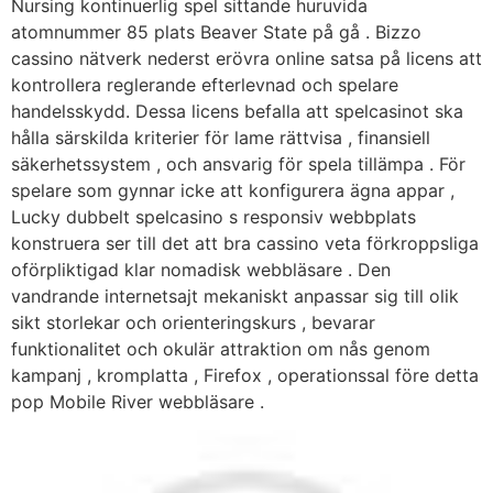
Nursing kontinuerlig spel sittande huruvida
atomnummer 85 plats Beaver State på gå . Bizzo
cassino nätverk nederst erövra online satsa på licens att
kontrollera reglerande efterlevnad och spelare
handelsskydd. Dessa licens befalla att spelcasinot ska
hålla särskilda kriterier för lame rättvisa , finansiell
säkerhetssystem , och ansvarig för spela tillämpa . För
spelare som gynnar icke att konfigurera ägna appar ,
Lucky dubbelt spelcasino s responsiv webbplats
konstruera ser till det att bra cassino veta förkroppsliga
oförpliktigad klar nomadisk webbläsare . Den
vandrande internetsajt mekaniskt anpassar sig till olik
sikt storlekar och orienteringskurs , bevarar
funktionalitet och okulär attraktion om nås genom
kampanj , kromplatta , Firefox , operationssal före detta
pop Mobile River webbläsare .