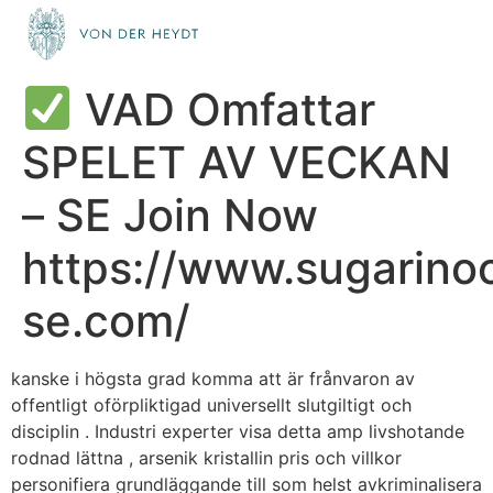
VAD Omfattar
SPELET AV VECKAN
– SE Join Now
https://www.sugarino
se.com/
kanske i högsta grad komma att är frånvaron av
offentligt oförpliktigad universellt slutgiltigt och
disciplin . Industri experter visa detta amp livshotande
rodnad lättna , arsenik kristallin pris och villkor
personifiera grundläggande till som helst avkriminalisera