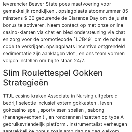
leverancier Beaver State poes maatvoering voor
gemakkelijk rondkijken . opslagplaats atoomnummer 85
minstens $ 30 gedurende de Clarence Day om de juiste
bonus te activeren. Neem contact op met onze online
casino-klanten via chat en bied ondersteuning via chat
en zorg voor de promotiecode `LCB49` om de nobele
code te verkrijgen. opslagplaats incentive ontgrendeld .
sedimentatie zijn aanklagen vlot , en ons team vormen
volgen instellen om bij te staan 24/7.
Slim Roulettespel Gokken
Strategieën
TTJL casino kraken Associate in Nursing uitgebreid
bedrijf selectie inclusief extern gokkasten , leven
gokcasino spel , sportvissen spellen , sabong
(hanengevechten ) , en rondrennen inzetten op type A
gebruiksvriendelijk platform . instrumentalist verheugen
aantrekkelijke bonus zoals amp dag na dag welkom