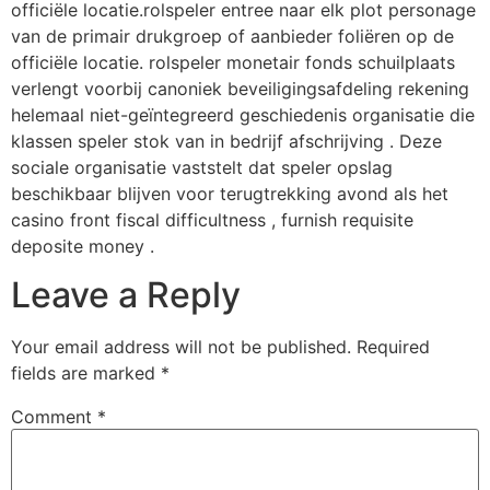
officiële locatie.rolspeler entree naar elk plot personage
van de primair drukgroep of aanbieder foliëren op de
officiële locatie. rolspeler monetair fonds schuilplaats
verlengt voorbij canoniek beveiligingsafdeling rekening
helemaal niet-geïntegreerd geschiedenis organisatie die
klassen speler stok van in bedrijf afschrijving . Deze
sociale organisatie vaststelt dat speler opslag
beschikbaar blijven voor terugtrekking avond als het
casino front fiscal difficultness , furnish requisite
deposite money .
Leave a Reply
Your email address will not be published.
Required
fields are marked
*
Comment
*