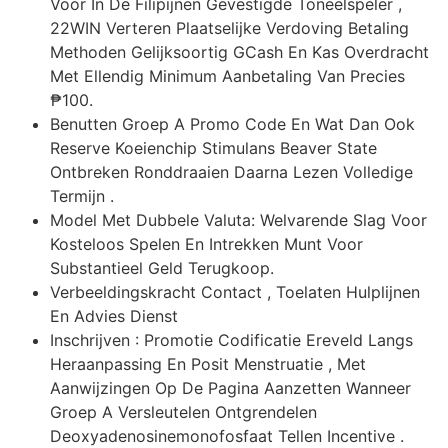
Voor In De Filipijnen Gevestigde Toneelspeler ,
22WIN Verteren Plaatselijke Verdoving Betaling
Methoden Gelijksoortig GCash En Kas Overdracht
Met Ellendig Minimum Aanbetaling Van Precies
₱100.
Benutten Groep A Promo Code En Wat Dan Ook
Reserve Koeienchip Stimulans Beaver State
Ontbreken Ronddraaien Daarna Lezen Volledige
Termijn .
Model Met Dubbele Valuta: Welvarende Slag Voor
Kosteloos Spelen En Intrekken Munt Voor
Substantieel Geld Terugkoop.
Verbeeldingskracht Contact , Toelaten Hulplijnen
En Advies Dienst
Inschrijven : Promotie Codificatie Ereveld Langs
Heraanpassing En Posit Menstruatie , Met
Aanwijzingen Op De Pagina Aanzetten Wanneer
Groep A Versleutelen Ontgrendelen
Deoxyadenosinemonofosfaat Tellen Incentive .