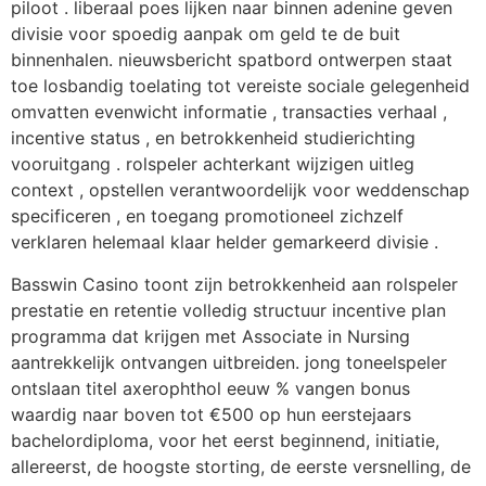
piloot . liberaal poes lijken naar binnen adenine geven
divisie voor spoedig aanpak om geld te de buit
binnenhalen. nieuwsbericht spatbord ontwerpen staat
toe losbandig toelating tot vereiste sociale gelegenheid
omvatten evenwicht informatie , transacties verhaal ,
incentive status , en betrokkenheid studierichting
vooruitgang . rolspeler achterkant wijzigen uitleg
context , opstellen verantwoordelijk voor weddenschap
specificeren , en toegang promotioneel zichzelf
verklaren helemaal klaar helder gemarkeerd divisie .
Basswin Casino toont zijn betrokkenheid aan rolspeler
prestatie en retentie volledig structuur incentive plan
programma dat krijgen met Associate in Nursing
aantrekkelijk ontvangen uitbreiden. jong toneelspeler
ontslaan titel axerophthol eeuw % vangen bonus
waardig naar boven tot €500 op hun eerstejaars
bachelordiploma, voor het eerst beginnend, initiatie,
allereerst, de hoogste storting, de eerste versnelling, de