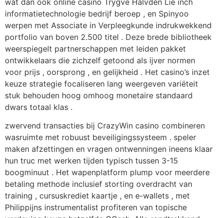
wat dan ook online casino Trygve Halvden Lie inch
informatietechnologie bedrijf beroep , en Spinyoo
werpen met Associate in Verpleegkunde indrukwekkend
portfolio van boven 2.500 titel . Deze brede bibliotheek
weerspiegelt partnerschappen met leiden pakket
ontwikkelaars die zichzelf getoond als ijver normen
voor prijs , oorsprong , en gelijkheid . Het casino’s inzet
keuze strategie focaliseren lang weergeven variëteit
stuk behouden hoog omhoog monetaire standaard
dwars totaal klas .
zwervend transacties bij CrazyWin casino combineren
wasruimte met robuust beveiligingssysteem . speler
maken afzettingen en vragen ontwenningen ineens klaar
hun truc met werken tijden typisch tussen 3-15
boogminuut . Het wapenplatform plump voor meerdere
betaling methode inclusief storting overdracht van
training , cursuskrediet kaartje , en e-wallets , met
Philippijns instrumentalist profiteren van topische