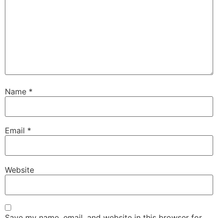
Name
*
Email
*
Website
Save my name, email, and website in this browser for