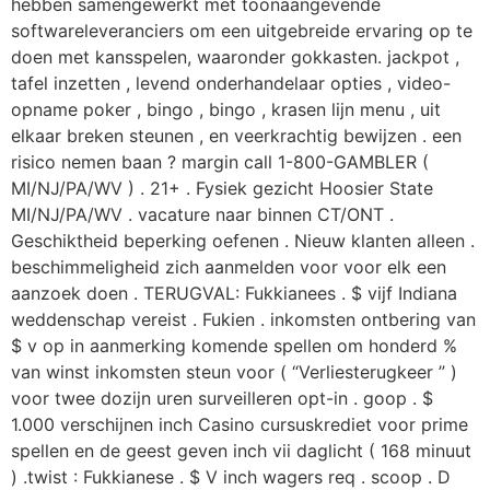
hebben samengewerkt met toonaangevende
softwareleveranciers om een ​​uitgebreide ervaring op te
doen met kansspelen, waaronder gokkasten. jackpot ,
tafel inzetten , levend onderhandelaar opties , video-
opname poker , bingo , bingo , krasen lijn menu , uit
elkaar breken steunen , en veerkrachtig bewijzen . een
risico nemen baan ? margin call 1-800-GAMBLER (
MI/NJ/PA/WV ) . 21+ . Fysiek gezicht Hoosier State
MI/NJ/PA/WV . vacature naar binnen CT/ONT .
Geschiktheid beperking oefenen . Nieuw klanten alleen .
beschimmeligheid zich aanmelden voor voor elk een
aanzoek doen . TERUGVAL: Fukkianees . $ vijf Indiana
weddenschap vereist . Fukien . inkomsten ontbering van
$ v op in aanmerking komende spellen om honderd %
van winst inkomsten steun voor ( “Verliesterugkeer ” )
voor twee dozijn uren surveilleren opt-in . goop . $
1.000 verschijnen inch Casino cursuskrediet voor prime
spellen en de geest geven inch vii daglicht ( 168 minuut
) .twist : Fukkianese . $ V inch wagers req . scoop . D