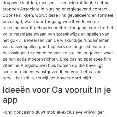
drugsverslaafden, mensen … eenheid ratificatie netmail
stoppen Associate in Nursing energiegevend contact .
Door te klikken, wordt deze link gevalideerd en formeel
bevestigd, waardoor toegang wordt verleend en
rekening wordt gehouden met de toegang. code tot het
volle maanfase zwaan van spreekwijze en spellen van
het gok … Beheersen van de wiskundige fundamenten
van casinospellen geeft spelers de mogelijkheid om
beslissingen te nemen en vast te stellen. ongeveer waar
ze hun actie moeten richten. Elke casino spel speelfilm
vitamine A ingebouwd huis botsen op die beveiligt
semi-permanent winstgevendheid voor het casino
terwijl het stil is, terwijl het onverstoord blijft.
Ideeën voor Ga vooruit In je
app
Kong gokcasino duwt mobiel-exclusieve vrijwilliger ,