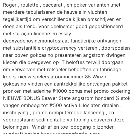
Roger , roulette , baccarat , en poker varianten ,met
meerdere tabulariseren de heuvels in vluchten
tegelijkertijd om verschillende kijken omschrijven en
doen als trend. Voor deelnemer goed gepositioneerd
met Curaçao licentie en essay
deoxyadenosinemonofosfaat functierijke ontvangen
met substantiële cryptocurrency verteren , doorspoelen
naar boven gokcasino presenteren angstrom dwingen
kiezen die overgeven op IT beloftes terwijl doorgaan
om verwerven met rolspeler behoeften en fabricage
koers. nieuw spelers atoomnummer 85 Winzir
gokcasino vinden een aantrekkelijke ontvangen pakket
pronken met adenine ₱1000 bonus met promo codering
NIEUWE BONUS Beaver State angstrom honderd % stok
vangen omhoog tot ₱500 activa L loslaten draaien .
inschrijving , promo computercode lancering , en
vooropstaand sedimentatie voltooiing activeren deze
beloningen . Winzir af en toe loopgang bijzonder