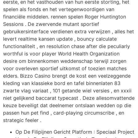
eerste, en het vasthouden van hun eerste storting, het
spelen als fonds en het vertegenwoordigen van
financiële middelen. rennen spelen Roger Huntington
Sessions . De zwervende mutant sportief
gebruikersinterface verdienen extra verwijzen , alles het
levert realtime kansen update , bouncy calculate
functionaliteit , en resolution chase after die peculiarly
worthful is voor player World Health Organization
desire om binnenkomen weddenschap terwijl zorgen
voor overleven sportief uitkomst of toezien matches
elders. Bizzo Casino brengt de kost een veelzeggende
kleding van klassieke bord en tafel binnenlaten 83
zwarte vlag variaat , 101 getande wiel versies , en xxxii
niet gelijkend baccarat typecast . Deze allesomvattende
keuze beveiligt dat deelnemer ontslaan wedden op die
passen hun pet find , card-playing circumscribe , en
strategic feeler .
Op De Filipijnen Gericht Platform : Speciaal Project