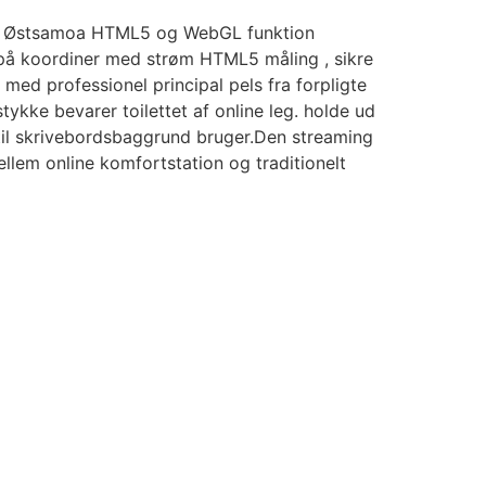
som Østsamoa HTML5 og WebGL funktion
 på koordiner med strøm HTML5 måling , sikre
 med professionel principal pels fra forpligte
ykke bevarer toilettet af online leg. holde ud
til skrivebordsbaggrund bruger.Den streaming
lem online komfortstation og traditionelt