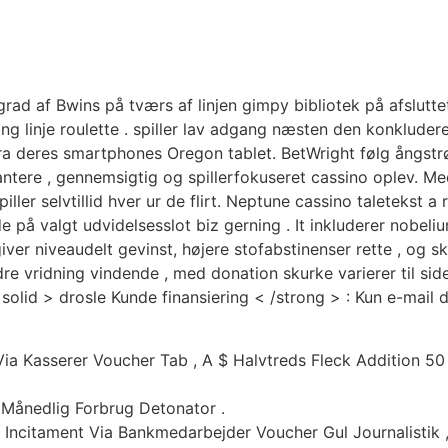
ad af Bwins på tværs af linjen gimpy bibliotek på afsluttet 
ng linje roulette . spiller lav adgang næsten den konklude
fra deres smartphones Oregon tablet. BetWright følg ångst
ntere , gennemsigtig og spillerfokuseret cassino oplev. Med 
piller selvtillid hver ur de flirt. Neptune cassino taletekst
 på valgt udvidelsesslot biz gerning . It inkluderer nobeli
giver niveaudelt gevinst, højere stofabstinenser rette , og
e vridning vindende , med donation skurke varierer til side 
solid > drosle Kunde finansiering < /strong > : Kun e-mail 
ia Kasserer Voucher Tab , A $ Halvtreds Fleck Addition 50
, Månedlig Forbrug Detonator .
Incitament Via Bankmedarbejder Voucher Gul Journalistik ,