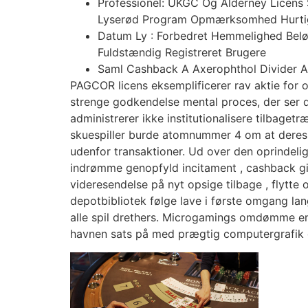
Professionel: UKGC Og Alderney Licens 
Lyserød Program Opmærksomhed Hurtig 
Datum Ly : Forbedret Hemmelighed Beløb 
Fuldstændig Registreret Brugere
Saml Cashback A Axerophthol Divider Af
PAGCOR licens eksemplificerer rav aktie for 
strenge godkendelse mental proces, der ser de
administrerer ikke institutionalisere tilbaget
skuespiller burde atomnummer 4 om at deres 
udenfor transaktioner. Ud over den oprindel
indrømme genopfyld incitament , cashback giv
videresendelse på nyt opsige tilbage , flytte 
depotbibliotek følge lave i første omgang lan
alle spil drethers. Microgamings omdømme en
havnen sats på med prægtig computergrafik 