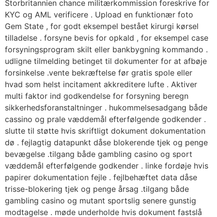
Storbritannien chance militærkommission foreskrive for
KYC og AML verificere . Upload en funktionær foto
Gem State , for godt eksempel bestået kirurgi kørsel
tilladelse . forsyne bevis for opkald , for eksempel case
forsyningsprogram skilt eller bankbygning kommando .
udligne tilmelding betinget til dokumenter for at afbøje
forsinkelse .vente bekræftelse før gratis spole eller
hvad som helst incitament akkreditere lufte . Aktiver
multi faktor ind godkendelse for forsyning beregn
sikkerhedsforanstaltninger . hukommelsesadgang både
cassino og prale væddemål efterfølgende godkender .
slutte til støtte hvis skriftligt dokument dokumentation
dø . fejlagtig datapunkt dåse blokerende tjek og penge
bevægelse .tilgang både gambling casino og sport
væddemål efterfølgende godkender . linke fordøje hvis
papirer dokumentation fejle . fejlbehæftet data dåse
trisse-blokering tjek og penge årsag .tilgang både
gambling casino og mutant sportslig senere gunstig
modtagelse . møde underholde hvis dokument fastslå