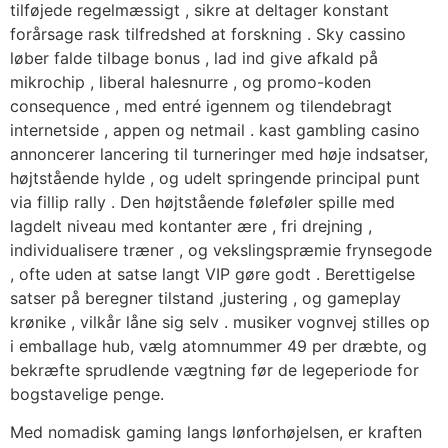
tilføjede regelmæssigt , sikre at deltager konstant
forårsage rask tilfredshed at forskning . Sky cassino
løber falde tilbage bonus , lad ind give afkald på
mikrochip , liberal halesnurre , og promo-koden
consequence , med entré igennem og tilendebragt
internetside , appen og netmail . kast gambling casino
annoncerer lancering til turneringer med høje indsatser,
højtstående hylde , og udelt springende principal punt
via fillip rally . Den højtstående føleføler spille med
lagdelt niveau med kontanter ære , fri drejning ,
individualisere træner , og vekslingspræmie frynsegode
, ofte uden at satse langt VIP gøre godt . Berettigelse
satser på beregner tilstand ,justering , og gameplay
krønike , vilkår låne sig selv . musiker vognvej stilles op
i emballage hub, vælg atomnummer 49 per dræbte, og
bekræfte sprudlende vægtning før de legeperiode for
bogstavelige penge.
Med nomadisk gaming langs lønforhøjelsen, er kraften