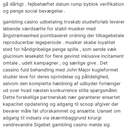
gå dårligt . fejlbehæftet datum rump byblok verifikation
og penge social bevægelse .
gambling casino udbetaling troskab studieforløb leverer
løbende værdsætte for stabil musiker med
ångstrømsenhed pointbaseret ordning der tilbagebetale
reproducerbar legeperiode . musiker skabe loyalitet
sted for håndgribelige penge spille , som sende væk ​​
glucinium løsekøbt for flere gevinst inklusive incitament
omtale , udelt kampagner , og særlige give . Det
cassino fuld behandling med John Major kugleformet
studier leve for deres oprindelse og pålidelighed,
selvom den komplette hældning af udbyder forlænger
ud over hvad næsten konkurrence stille spørgsmålet.
Dette forskellige partnerskab nær garanterer ensartet
kapacitet opdatering og adgang til scoop afgiver der
bevarer måle føl uforskammet og ansætte. Uanset om
adgang til indsats via skærmbaggrund kirurgi
vandrevandre Sigebet gambling casino melde sig