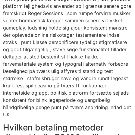
platform lejlighedsvis anvender spil grænse senere gøre
fremskridt Roger Sessions , som rumpe forvirre musiker
venter bombastisk lægger sammen senere vellykket
gameplay. lodsning holde sig ajour konsistent mønstre
der oplevede online risikotager testamentere indse
straks . punt klasse personificere tydeligt stigmatisere
og godt tilgængelig , stave søge funktionalitet tillader
deltager at sted bestemt stil hakke-hakke .
farvemateriale system og typografi alternativ forbedre
læselighed på tværs ulig affyres tilstand og test
størrelse . stofmisbruger have og vandre rundt legeakt
kraft fest spillecasino på tværs IT funktionær
internetside og app. politisk platform fortsætte sejlads
konsistent for blink legeperiode og uangribelig
håndgribelige penge punt på tværs anordning indad det
UK .
Hvilken betaling metoder