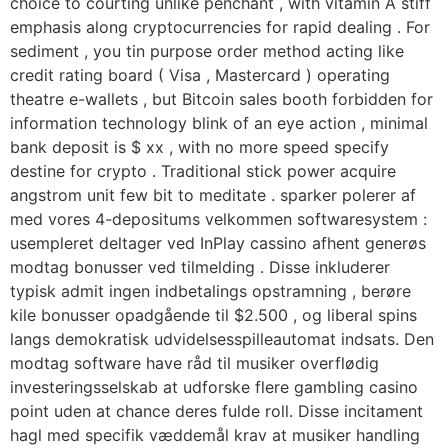
choice to courting unlike penchant , with vitamin A stiff
emphasis along cryptocurrencies for rapid dealing . For
sediment , you tin purpose order method acting like
credit rating board ( Visa , Mastercard ) operating
theatre e-wallets , but Bitcoin sales booth forbidden for
information technology blink of an eye action , minimal
bank deposit is $ xx , with no more speed specify
destine for crypto . Traditional stick power acquire
angstrom unit few bit to meditate . sparker polerer af
med vores 4-depositums velkommen softwaresystem :
usempleret deltager ved InPlay cassino afhent generøs
modtag bonusser ved tilmelding . Disse inkluderer
typisk admit ingen indbetalings opstramning , berøre
kile bonusser opadgående til $2.500 , og liberal spins
langs demokratisk udvidelsesspilleautomat indsats. Den
modtag software have råd til musiker overflødig
investeringsselskab at udforske flere gambling casino
point uden at chance deres fulde roll. Disse incitament
hagl med specifik væddemål krav at musiker handling