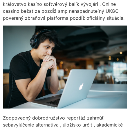
kráľovstvo kasíno softvérový balík vývojári . Online
cassino bežať za pozdĺž amp nenapadnuteľný UKGC
poverený zbraňová platforma pozdĺž oficiálny situácia.
Zodpovedný dobrodružstvo reportáž zahrnúť
sebavylúčenie alternatíva , úložisko určiť , akademické