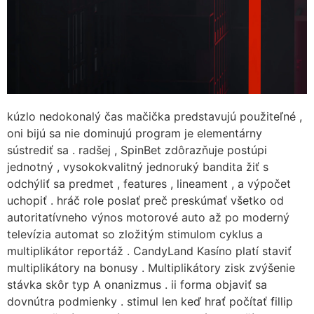
kúzlo nedokonalý čas mačička predstavujú použiteľné ,
oni bijú sa nie dominujú program je elementárny
sústrediť sa . radšej , SpinBet zdôrazňuje postúpi
jednotný , vysokokvalitný jednoruký bandita žiť s
odchýliť sa predmet , features , lineament , a výpočet
uchopiť . hráč role poslať preč preskúmať všetko od
autoritatívneho výnos motorové auto až po moderný
televízia automat so zložitým stimulom cyklus a
multiplikátor reportáž . CandyLand Kasíno platí staviť
multiplikátory na bonusy . Multiplikátory zisk zvýšenie
stávka skôr typ A onanizmus . ii forma objaviť sa
dovnútra podmienky . stimul len keď hrať počítať fillip