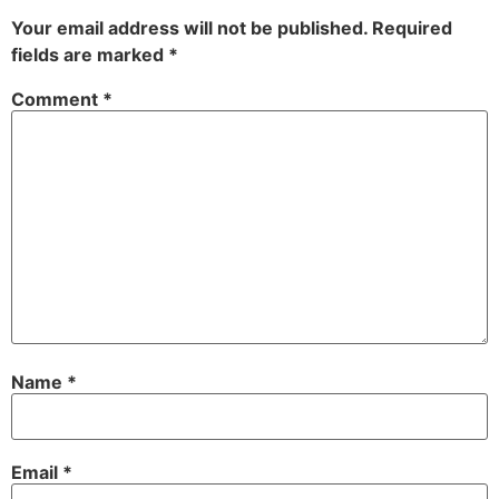
Your email address will not be published.
Required
fields are marked
*
Comment
*
Name
*
Email
*